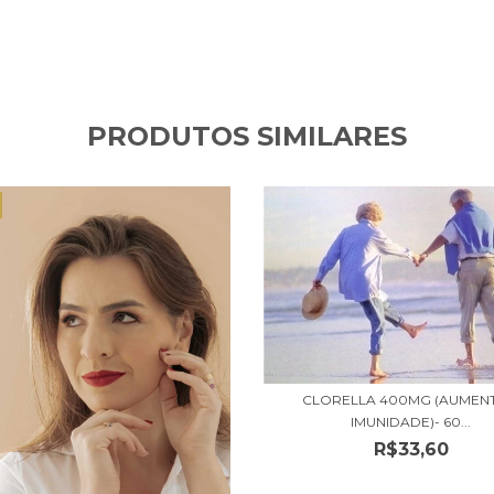
PRODUTOS SIMILARES
CLORELLA 400MG (AUMENT
IMUNIDADE)- 60...
R$33,60