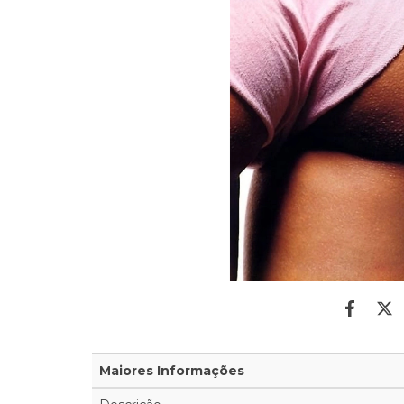
Maiores Informações