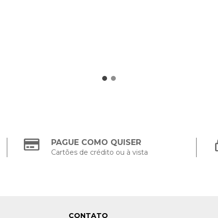
PAGUE COMO QUISER
Cartões de crédito ou à vista
CONTATO