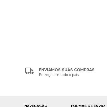
ENVIAMOS SUAS COMPRAS
Entrega em todo o país
NAVEGAÇÃO
FORMAS DE ENVIO